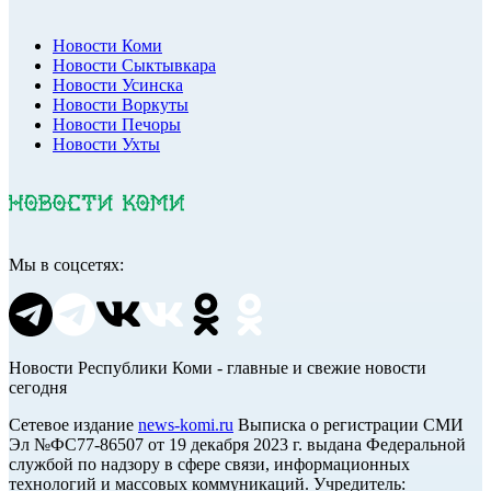
Новости Коми
Новости Сыктывкара
Новости Усинска
Новости Воркуты
Новости Печоры
Новости Ухты
Мы в соцсетях:
Новости Республики Коми - главные и свежие новости
сегодня
Cетевое издание
news-komi.ru
Выписка о регистрации СМИ
Эл №ФС77-86507 от 19 декабря 2023 г. выдана Федеральной
службой по надзору в сфере связи, информационных
технологий и массовых коммуникаций. Учредитель: