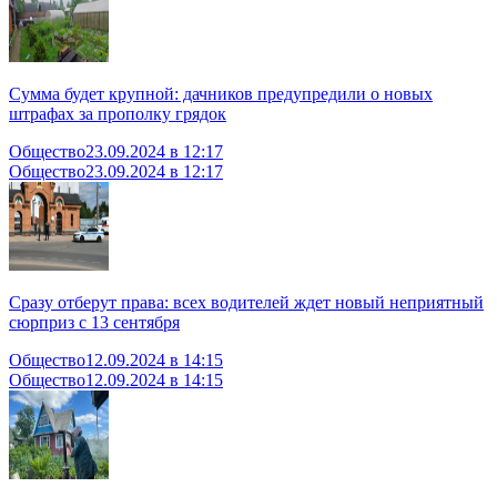
Сумма будет крупной: дачников предупредили о новых
штрафах за прополку грядок
Общество
23.09.2024 в 12:17
Общество
23.09.2024 в 12:17
Сразу отберут права: всех водителей ждет новый неприятный
сюрприз с 13 сентября
Общество
12.09.2024 в 14:15
Общество
12.09.2024 в 14:15