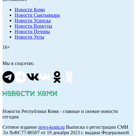
Новости Коми
Новости Сыктывкара
Новости Усинска
Новости Воркуты
Новости Печоры
Новости Ухты
16+
Мы в соцсетях:
Новости Республики Коми - главные и свежие новости
сегодня
Cетевое издание
news-komi.ru
Выписка о регистрации СМИ
Эл №ФС77-86507 от 19 декабря 2023 г. выдана Федеральной