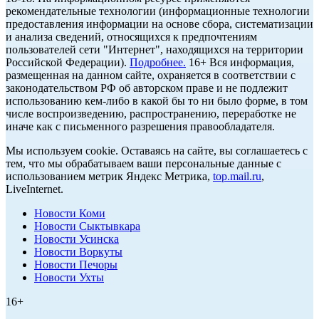
рекомендательные технологии (информационные технологии
предоставления информации на основе сбора, систематизации
и анализа сведений, относящихся к предпочтениям
пользователей сети "Интернет", находящихся на территории
Российской Федерации).
Подробнее.
16+ Вся информация,
размещенная на данном сайте, охраняется в соответствии с
законодательством РФ об авторском праве и не подлежит
использованию кем-либо в какой бы то ни было форме, в том
числе воспроизведению, распространению, переработке не
иначе как с письменного разрешения правообладателя.
Мы используем cookie. Оставаясь на сайте, вы соглашаетесь с
тем, что мы обрабатываем ваши персональные данные с
использованием метрик Яндекс Метрика,
top.mail.ru
,
LiveInternet.
Новости Коми
Новости Сыктывкара
Новости Усинска
Новости Воркуты
Новости Печоры
Новости Ухты
16+