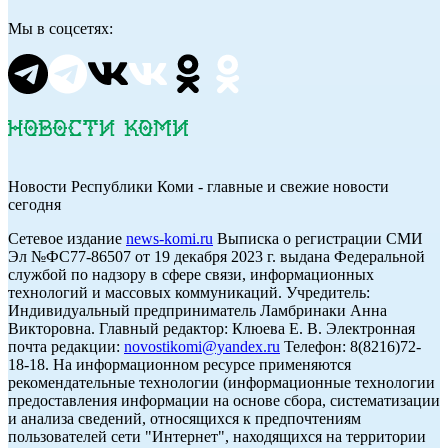
Мы в соцсетях:
Новости Республики Коми - главные и свежие новости
сегодня
Cетевое издание
news-komi.ru
Выписка о регистрации СМИ
Эл №ФС77-86507 от 19 декабря 2023 г. выдана Федеральной
службой по надзору в сфере связи, информационных
технологий и массовых коммуникаций. Учредитель:
Индивидуальный предприниматель Ламбринаки Анна
Викторовна. Главный редактор: Клюева Е. В. Электронная
почта редакции:
novostikomi@yandex.ru
Телефон: 8(8216)72-
18-18. На информационном ресурсе применяются
рекомендательные технологии (информационные технологии
предоставления информации на основе сбора, систематизации
и анализа сведений, относящихся к предпочтениям
пользователей сети "Интернет", находящихся на территории