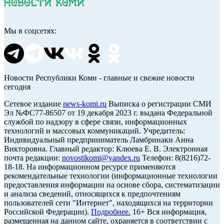
Мы в соцсетях:
Новости Республики Коми - главные и свежие новости
сегодня
Cетевое издание
news-komi.ru
Выписка о регистрации СМИ
Эл №ФС77-86507 от 19 декабря 2023 г. выдана Федеральной
службой по надзору в сфере связи, информационных
технологий и массовых коммуникаций. Учредитель:
Индивидуальный предприниматель Ламбринаки Анна
Викторовна. Главный редактор: Клюева Е. В. Электронная
почта редакции:
novostikomi@yandex.ru
Телефон: 8(8216)72-
18-18. На информационном ресурсе применяются
рекомендательные технологии (информационные технологии
предоставления информации на основе сбора, систематизации
и анализа сведений, относящихся к предпочтениям
пользователей сети "Интернет", находящихся на территории
Российской Федерации).
Подробнее.
16+ Вся информация,
размещенная на данном сайте, охраняется в соответствии с