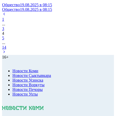
Общество
19.08.2025 в 08:15
Общество
19.08.2025 в 08:15
1
...
3
4
5
...
14
16+
Новости Коми
Новости Сыктывкара
Новости Усинска
Новости Воркуты
Новости Печоры
Новости Ухты