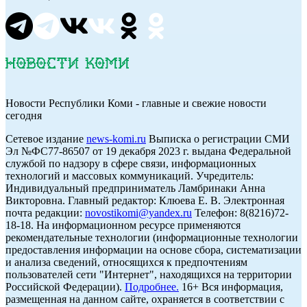
Новости Республики Коми - главные и свежие новости
сегодня
Cетевое издание
news-komi.ru
Выписка о регистрации СМИ
Эл №ФС77-86507 от 19 декабря 2023 г. выдана Федеральной
службой по надзору в сфере связи, информационных
технологий и массовых коммуникаций. Учредитель:
Индивидуальный предприниматель Ламбринаки Анна
Викторовна. Главный редактор: Клюева Е. В. Электронная
почта редакции:
novostikomi@yandex.ru
Телефон: 8(8216)72-
18-18. На информационном ресурсе применяются
рекомендательные технологии (информационные технологии
предоставления информации на основе сбора, систематизации
и анализа сведений, относящихся к предпочтениям
пользователей сети "Интернет", находящихся на территории
Российской Федерации).
Подробнее.
16+ Вся информация,
размещенная на данном сайте, охраняется в соответствии с