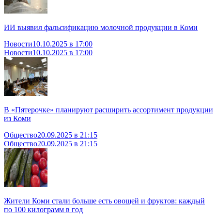
ИИ выявил фальсификацию молочной продукции в Коми
Новости
10.10.2025 в 17:00
Новости
10.10.2025 в 17:00
В «Пятерочке» планируют расширить ассортимент продукции
из Коми
Общество
20.09.2025 в 21:15
Общество
20.09.2025 в 21:15
Жители Коми стали больше есть овощей и фруктов: каждый
по 100 килограмм в год