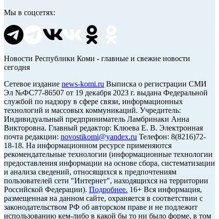
Мы в соцсетях:
Новости Республики Коми - главные и свежие новости
сегодня
Cетевое издание
news-komi.ru
Выписка о регистрации СМИ
Эл №ФС77-86507 от 19 декабря 2023 г. выдана Федеральной
службой по надзору в сфере связи, информационных
технологий и массовых коммуникаций. Учредитель:
Индивидуальный предприниматель Ламбринаки Анна
Викторовна. Главный редактор: Клюева Е. В. Электронная
почта редакции:
novostikomi@yandex.ru
Телефон: 8(8216)72-
18-18. На информационном ресурсе применяются
рекомендательные технологии (информационные технологии
предоставления информации на основе сбора, систематизации
и анализа сведений, относящихся к предпочтениям
пользователей сети "Интернет", находящихся на территории
Российской Федерации).
Подробнее.
16+ Вся информация,
размещенная на данном сайте, охраняется в соответствии с
законодательством РФ об авторском праве и не подлежит
использованию кем-либо в какой бы то ни было форме, в том