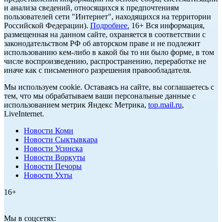
и анализа сведений, относящихся к предпочтениям
пользователей сети "Интернет", находящихся на территории
Российской Федерации).
Подробнее.
16+ Вся информация,
размещенная на данном сайте, охраняется в соответствии с
законодательством РФ об авторском праве и не подлежит
использованию кем-либо в какой бы то ни было форме, в том
числе воспроизведению, распространению, переработке не
иначе как с письменного разрешения правообладателя.
Мы используем cookie. Оставаясь на сайте, вы соглашаетесь с
тем, что мы обрабатываем ваши персональные данные с
использованием метрик Яндекс Метрика,
top.mail.ru
,
LiveInternet.
Новости Коми
Новости Сыктывкара
Новости Усинска
Новости Воркуты
Новости Печоры
Новости Ухты
16+
Мы в соцсетях: