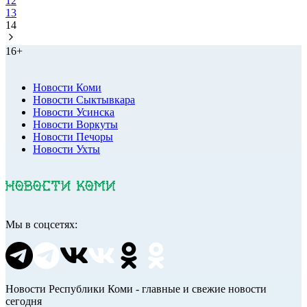
12
13
14
16+
Новости Коми
Новости Сыктывкара
Новости Усинска
Новости Воркуты
Новости Печоры
Новости Ухты
Мы в соцсетях:
Новости Республики Коми - главные и свежие новости
сегодня