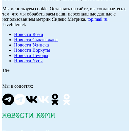
Мы используем cookie. Оставаясь на сайте, вы соглашаетесь с
тем, что мы обрабатываем ваши персональные данные с
использованием метрик Яндекс Метрика,
top.mail.ru
,
LiveInternet.
Новости Коми
Новости Сыктывкара
Новости Усинска
Новости Воркуты
Новости Печоры
Новости Ухты
16+
Мы в соцсетях: