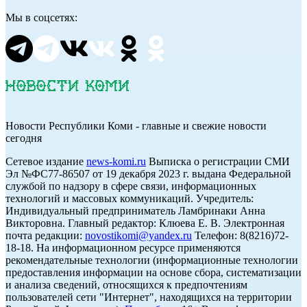
Мы в соцсетях:
Новости Республики Коми - главные и свежие новости
сегодня
Cетевое издание
news-komi.ru
Выписка о регистрации СМИ
Эл №ФС77-86507 от 19 декабря 2023 г. выдана Федеральной
службой по надзору в сфере связи, информационных
технологий и массовых коммуникаций. Учредитель:
Индивидуальный предприниматель Ламбринаки Анна
Викторовна. Главный редактор: Клюева Е. В. Электронная
почта редакции:
novostikomi@yandex.ru
Телефон: 8(8216)72-
18-18. На информационном ресурсе применяются
рекомендательные технологии (информационные технологии
предоставления информации на основе сбора, систематизации
и анализа сведений, относящихся к предпочтениям
пользователей сети "Интернет", находящихся на территории