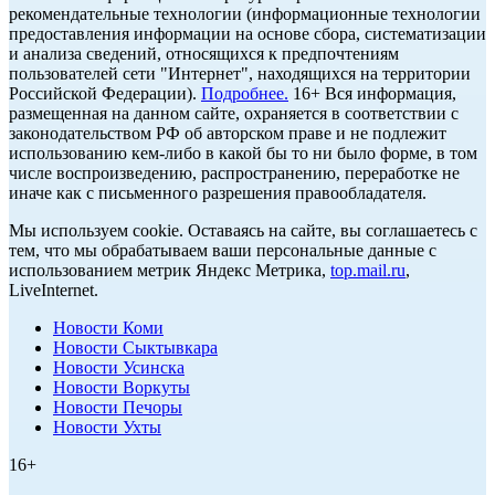
рекомендательные технологии (информационные технологии
предоставления информации на основе сбора, систематизации
и анализа сведений, относящихся к предпочтениям
пользователей сети "Интернет", находящихся на территории
Российской Федерации).
Подробнее.
16+ Вся информация,
размещенная на данном сайте, охраняется в соответствии с
законодательством РФ об авторском праве и не подлежит
использованию кем-либо в какой бы то ни было форме, в том
числе воспроизведению, распространению, переработке не
иначе как с письменного разрешения правообладателя.
Мы используем cookie. Оставаясь на сайте, вы соглашаетесь с
тем, что мы обрабатываем ваши персональные данные с
использованием метрик Яндекс Метрика,
top.mail.ru
,
LiveInternet.
Новости Коми
Новости Сыктывкара
Новости Усинска
Новости Воркуты
Новости Печоры
Новости Ухты
16+