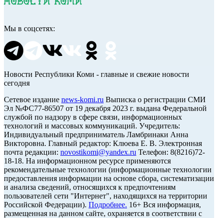
Мы в соцсетях:
Новости Республики Коми - главные и свежие новости
сегодня
Cетевое издание
news-komi.ru
Выписка о регистрации СМИ
Эл №ФС77-86507 от 19 декабря 2023 г. выдана Федеральной
службой по надзору в сфере связи, информационных
технологий и массовых коммуникаций. Учредитель:
Индивидуальный предприниматель Ламбринаки Анна
Викторовна. Главный редактор: Клюева Е. В. Электронная
почта редакции:
novostikomi@yandex.ru
Телефон: 8(8216)72-
18-18. На информационном ресурсе применяются
рекомендательные технологии (информационные технологии
предоставления информации на основе сбора, систематизации
и анализа сведений, относящихся к предпочтениям
пользователей сети "Интернет", находящихся на территории
Российской Федерации).
Подробнее.
16+ Вся информация,
размещенная на данном сайте, охраняется в соответствии с