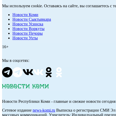
Мы используем cookie. Оставаясь на сайте, вы соглашаетесь с
Новости Коми
Новости Сыктывкара
Новости Усинска
Новости Воркуты
Новости Печоры
Новости Ухты
16+
Мы в соцсетях:
Новости Республики Коми - главные и свежие новости сегодня
Cетевое издание
news-komi.ru
Выписка о регистрации СМИ Эл №
массовых коммуникаций. Учредитель: Индивидуальный предпр