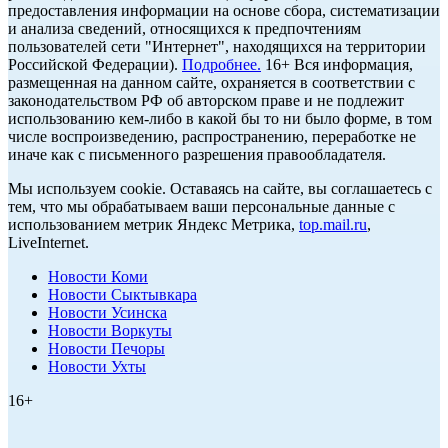
предоставления информации на основе сбора, систематизации
и анализа сведений, относящихся к предпочтениям
пользователей сети "Интернет", находящихся на территории
Российской Федерации).
Подробнее.
16+ Вся информация,
размещенная на данном сайте, охраняется в соответствии с
законодательством РФ об авторском праве и не подлежит
использованию кем-либо в какой бы то ни было форме, в том
числе воспроизведению, распространению, переработке не
иначе как с письменного разрешения правообладателя.
Мы используем cookie. Оставаясь на сайте, вы соглашаетесь с
тем, что мы обрабатываем ваши персональные данные с
использованием метрик Яндекс Метрика,
top.mail.ru
,
LiveInternet.
Новости Коми
Новости Сыктывкара
Новости Усинска
Новости Воркуты
Новости Печоры
Новости Ухты
16+