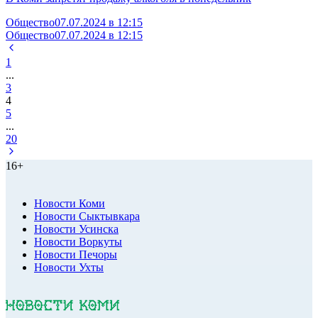
Общество
07.07.2024 в 12:15
Общество
07.07.2024 в 12:15
1
...
3
4
5
...
20
16+
Новости Коми
Новости Сыктывкара
Новости Усинска
Новости Воркуты
Новости Печоры
Новости Ухты