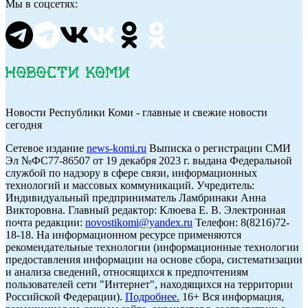
Мы в соцсетях:
Новости Республики Коми - главные и свежие новости
сегодня
Cетевое издание
news-komi.ru
Выписка о регистрации СМИ
Эл №ФС77-86507 от 19 декабря 2023 г. выдана Федеральной
службой по надзору в сфере связи, информационных
технологий и массовых коммуникаций. Учредитель:
Индивидуальный предприниматель Ламбринаки Анна
Викторовна. Главный редактор: Клюева Е. В. Электронная
почта редакции:
novostikomi@yandex.ru
Телефон: 8(8216)72-
18-18. На информационном ресурсе применяются
рекомендательные технологии (информационные технологии
предоставления информации на основе сбора, систематизации
и анализа сведений, относящихся к предпочтениям
пользователей сети "Интернет", находящихся на территории
Российской Федерации).
Подробнее.
16+ Вся информация,