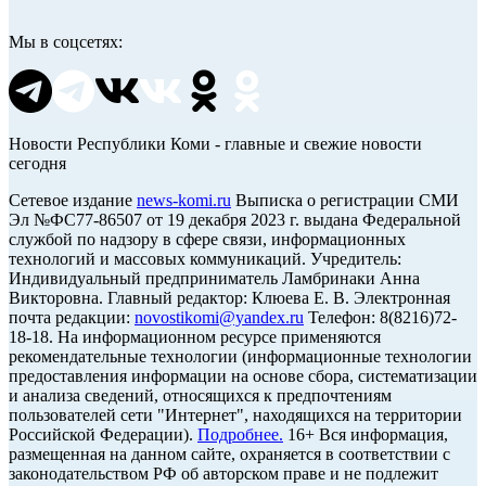
Мы в соцсетях:
Новости Республики Коми - главные и свежие новости
сегодня
Cетевое издание
news-komi.ru
Выписка о регистрации СМИ
Эл №ФС77-86507 от 19 декабря 2023 г. выдана Федеральной
службой по надзору в сфере связи, информационных
технологий и массовых коммуникаций. Учредитель:
Индивидуальный предприниматель Ламбринаки Анна
Викторовна. Главный редактор: Клюева Е. В. Электронная
почта редакции:
novostikomi@yandex.ru
Телефон: 8(8216)72-
18-18. На информационном ресурсе применяются
рекомендательные технологии (информационные технологии
предоставления информации на основе сбора, систематизации
и анализа сведений, относящихся к предпочтениям
пользователей сети "Интернет", находящихся на территории
Российской Федерации).
Подробнее.
16+ Вся информация,
размещенная на данном сайте, охраняется в соответствии с
законодательством РФ об авторском праве и не подлежит