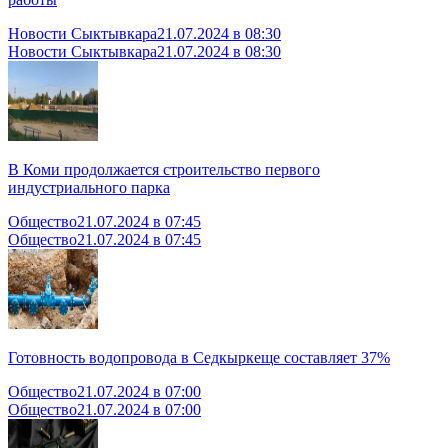
Новости Сыктывкара
21.07.2024 в 08:30
Новости Сыктывкара
21.07.2024 в 08:30
В Коми продолжается строительство первого
индустриального парка
Общество
21.07.2024 в 07:45
Общество
21.07.2024 в 07:45
Готовность водопровода в Седкыркеще составляет 37%
Общество
21.07.2024 в 07:00
Общество
21.07.2024 в 07:00