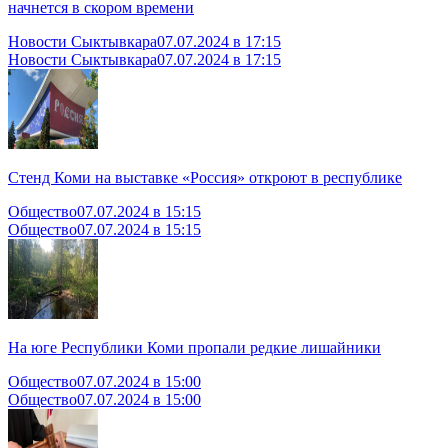
начнется в скором времени
Новости Сыктывкара
07.07.2024 в 17:15
Новости Сыктывкара
07.07.2024 в 17:15
Стенд Коми на выставке «Россия» откроют в республике
Общество
07.07.2024 в 15:15
Общество
07.07.2024 в 15:15
На юге Республики Коми пропали редкие лишайники
Общество
07.07.2024 в 15:00
Общество
07.07.2024 в 15:00