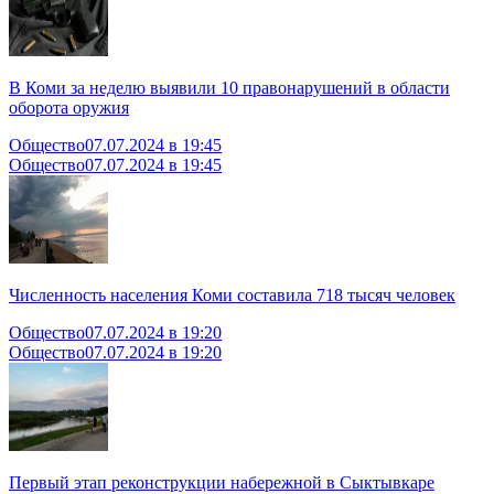
В Коми за неделю выявили 10 правонарушений в области
оборота оружия
Общество
07.07.2024 в 19:45
Общество
07.07.2024 в 19:45
Численность населения Коми составила 718 тысяч человек
Общество
07.07.2024 в 19:20
Общество
07.07.2024 в 19:20
Первый этап реконструкции набережной в Сыктывкаре