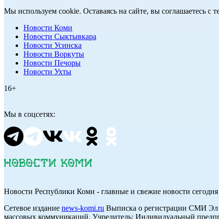
Мы используем cookie. Оставаясь на сайте, вы соглашаетесь с
Новости Коми
Новости Сыктывкара
Новости Усинска
Новости Воркуты
Новости Печоры
Новости Ухты
16+
Мы в соцсетях:
Новости Республики Коми - главные и свежие новости сегодня
Cетевое издание
news-komi.ru
Выписка о регистрации СМИ Эл №
массовых коммуникаций. Учредитель: Индивидуальный предпр